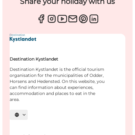
Share your holiday with us
Destination Kystlandet
Destination Kystlandet is the official tourism
organisation for the municipalities of Odder,
Horsens and Hedensted. On this website, you
can find information about experiences,
accommodation and places to eat in the
area.
Select language