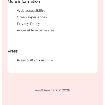
More information
Web accessibility
Green experiences
Privacy Policy
Accessible experiences
Press
Press & Photo Archive
VisitDenmark ©
2026