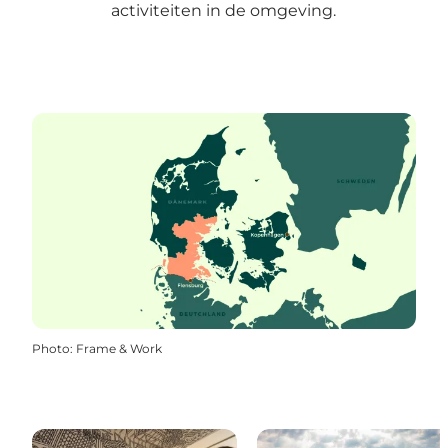
activiteiten in de omgeving.
Photo
:
Frame & Work