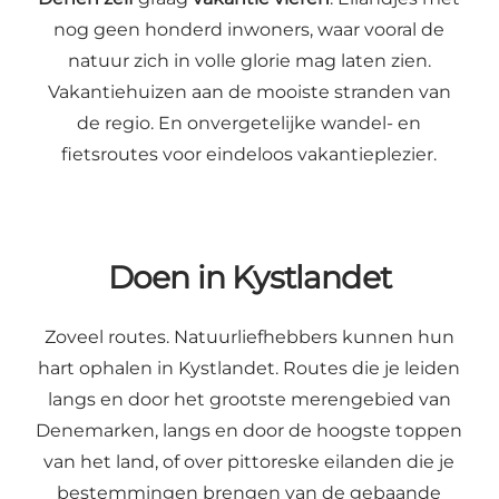
nog geen honderd inwoners, waar vooral de
natuur zich in volle glorie mag laten zien.
Vakantiehuizen aan de mooiste stranden van
de regio. En onvergetelijke wandel- en
fietsroutes voor eindeloos vakantieplezier.
Doen in Kystlandet
Zoveel routes. Natuurliefhebbers kunnen hun
hart ophalen in Kystlandet. Routes die je leiden
langs en door het grootste merengebied van
Denemarken, langs en door de hoogste toppen
van het land, of over pittoreske eilanden die je
bestemmingen brengen van de gebaande